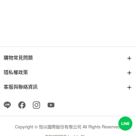
購物常見問題
隱私權政策
客服與聯絡資訊
Copyright © 悅以國際股份有限公司 All Rights Reserved.