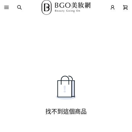
找不到這個商品