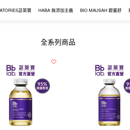
RATORIES苾萊寶
HABA 無添加主義
BIO MAUSAH 碧蔓舒
全系列商品