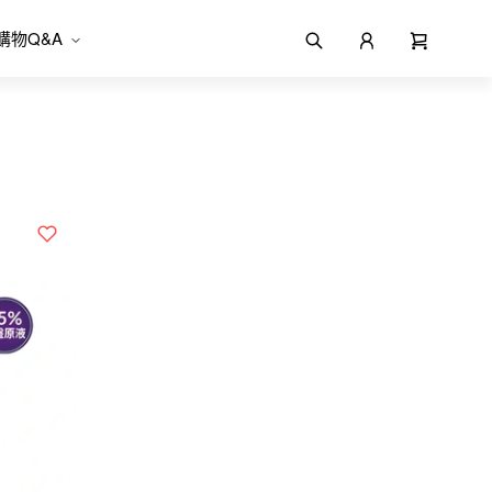
購物Q&A