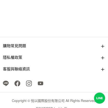
購物常見問題
隱私權政策
客服與聯絡資訊
Copyright © 悅以國際股份有限公司 All Rights Reserved.