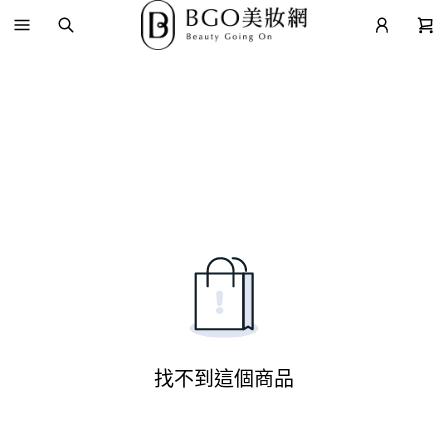
找不到這個商品