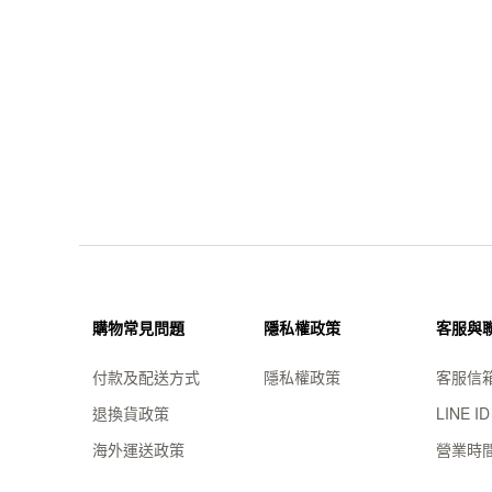
購物常見問題
隱私權政策
客服與
付款及配送方式
隱私權政策
客服信
退換貨政策
LINE I
海外運送政策
營業時