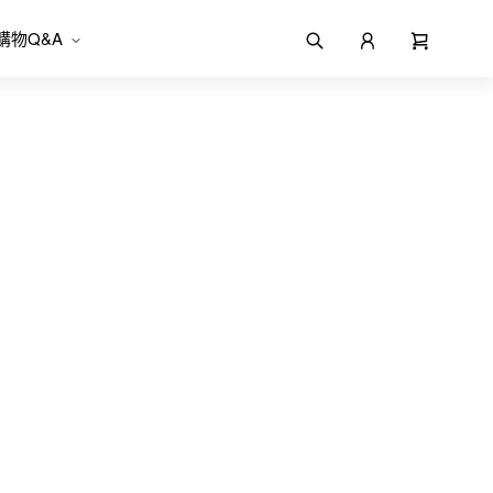
購物Q&A