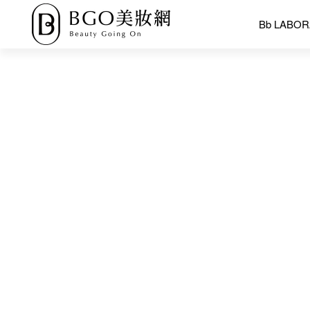
Bb LABO