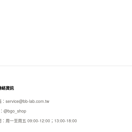
聯絡資訊
箱：
service@bb-lab.com.tw
D：
@bgo_shop
間：
周一至周五 09:00-12:00；13:00-18:00