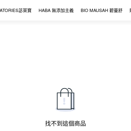
RATORIES苾萊寶
HABA 無添加主義
BIO MAUSAH 碧蔓舒
找不到這個商品