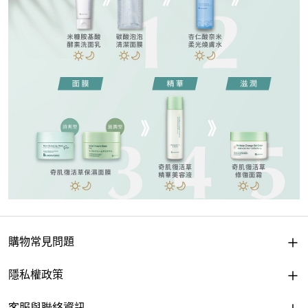
購物常見問題
隱私權政策
客服與聯絡資訊