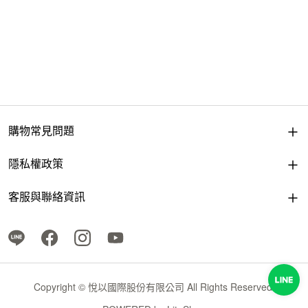
購物常見問題
隱私權政策
客服與聯絡資訊
Copyright © 悅以國際股份有限公司 All Rights Reserved.