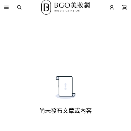
尚未發布文章或內容