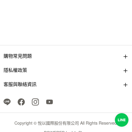
購物常見問題
隱私權政策
客服與聯絡資訊
Copyright © 悅以國際股份有限公司 All Rights Reserved.