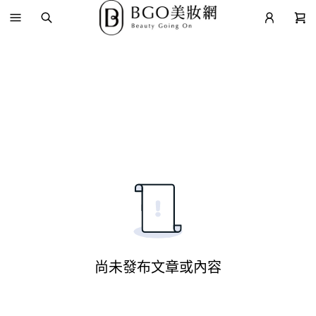
尚未發布文章或內容